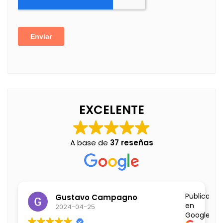
EXCELENTE
A base de
37 reseñas
Publicado
Gustavo Campagno
en
2024-04-25
Google