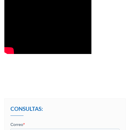
CONSULTAS: